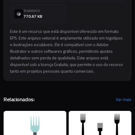
TAMANHO
770.67 KB
Este é um recurso que está disponível oferecido em formato
EPS. Este arquivo vetorial é amplamente utilizado em logotipos
e ilustrações escaláveis. Ele é compatível com o Adobe
Illustrator e outros softwares gráficos, permitindo ajustes
detalhados sem perda de qualidade. Este arquivo está
disponível sob a licença Gratuita, que permite o uso do recurso
tanto em projetos pessoais quanto comerciais.
Relacionados:
Ver mais