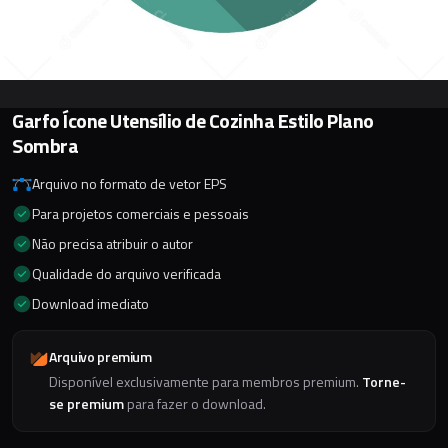
Garfo Ícone Utensílio de Cozinha Estilo Plano
Sombra
Arquivo no formato de vetor EPS
Para projetos comerciais e pessoais
Não precisa atribuir o autor
Qualidade do arquivo verificada
Download imediato
Arquivo premium
Disponível exclusivamente para membros premium.
Torne-
se premium
para fazer o download.