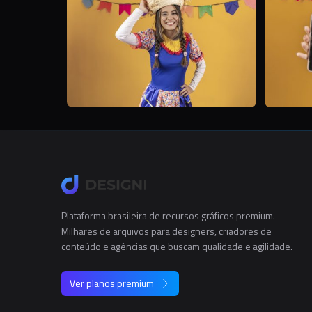
Plataforma brasileira de recursos gráficos premium.
Milhares de arquivos para designers, criadores de
conteúdo e agências que buscam qualidade e agilidade.
Ver planos premium