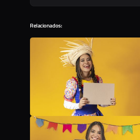
Relacionados:
B