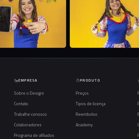
EMPRESA
PRODUTO
Sobre o Designi
Preços
Contato
Tipos de licença
Trabalhe conosco
Reembolso
Colaboradores
Academy
Programa de afiliados