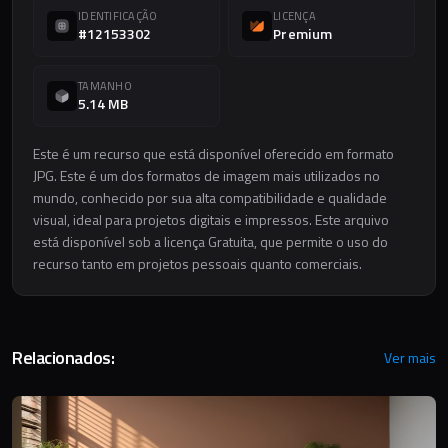
IDENTIFICAÇÃO
LICENÇA
#12153302
Premium
TAMANHO
5.14 MB
Este é um recurso que está disponível oferecido em formato
JPG. Este é um dos formatos de imagem mais utilizados no
mundo, conhecido por sua alta compatibilidade e qualidade
visual, ideal para projetos digitais e impressos. Este arquivo
está disponível sob a licença Gratuita, que permite o uso do
recurso tanto em projetos pessoais quanto comerciais.
Relacionados:
Ver mais