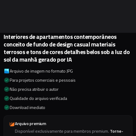
Interiores de apartamentos contemporâneos
conceito de fundo de design casual materiais
terrosos e tons de cores detalhes belos sob a luz do
sol da manhã gerado por IA
Arquivo de imagem no formato JPG
Para projetos comerciais e pessoais
Não precisa atribuir o autor
Qualidade do arquivo verificada
Download imediato
Arquivo premium
Disponível exclusivamente para membros premium.
Torne-