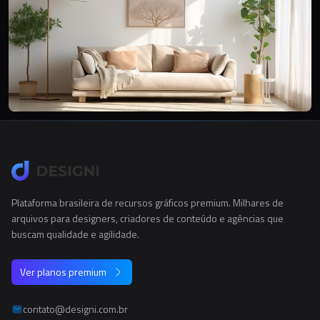
Plataforma brasileira de recursos gráficos premium. Milhares de
arquivos para designers, criadores de conteúdo e agências que
buscam qualidade e agilidade.
Ver planos premium
contato@designi.com.br