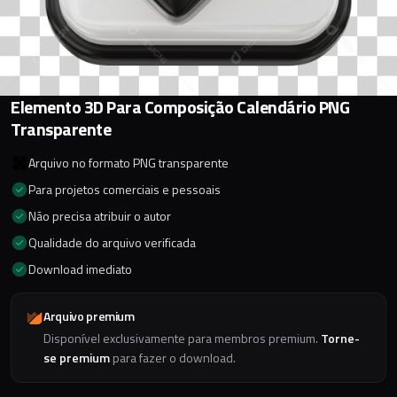
Elemento 3D Para Composição Calendário PNG
Transparente
Arquivo no formato PNG transparente
Para projetos comerciais e pessoais
Não precisa atribuir o autor
Qualidade do arquivo verificada
Download imediato
Arquivo premium
Disponível exclusivamente para membros premium.
Torne-
se premium
para fazer o download.