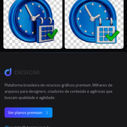
Plataforma brasileira de recursos gráficos premium. Milhares de
arquivos para designers, criadores de conteúdo e agências que
buscam qualidade e agilidade.
Ver planos premium