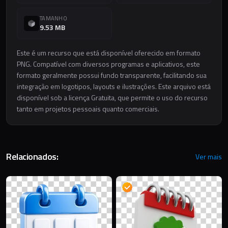
TAMANHO
9.53 MB
Este é um recurso que está disponível oferecido em formato
PNG. Compatível com diversos programas e aplicativos, este
formato geralmente possui fundo transparente, facilitando sua
integração em logotipos, layouts e ilustrações. Este arquivo está
disponível sob a licença Gratuita, que permite o uso do recurso
tanto em projetos pessoais quanto comerciais.
Relacionados:
Ver mais