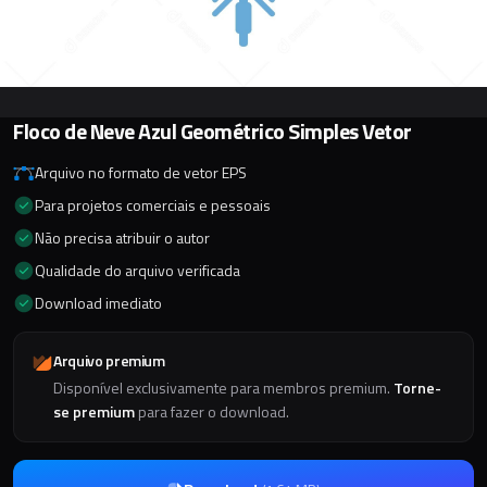
Floco de Neve Azul Geométrico Simples Vetor
Arquivo no formato de vetor EPS
Para projetos comerciais e pessoais
Não precisa atribuir o autor
Qualidade do arquivo verificada
Download imediato
Arquivo premium
Disponível exclusivamente para membros premium.
Torne-
se premium
para fazer o download.