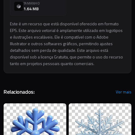
TAMANHO
1.64 MB
Este é um recurso que está disponível oferecido em formato
EPS. Este arquivo vetorial é amplamente utilizado em logotipos
e ilustrações escaláveis. Ele é compatível com o Adobe
Illustrator e outros softwares gráficos, permitindo ajustes
detalhados sem perda de qualidade. Este arquivo está
disponível sob a licença Gratuita, que permite o uso do recurso
tanto em projetos pessoais quanto comerciais.
Relacionados:
Ver mais