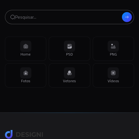
Home
PSD
PNG
Fotos
Vetores
Vídeos