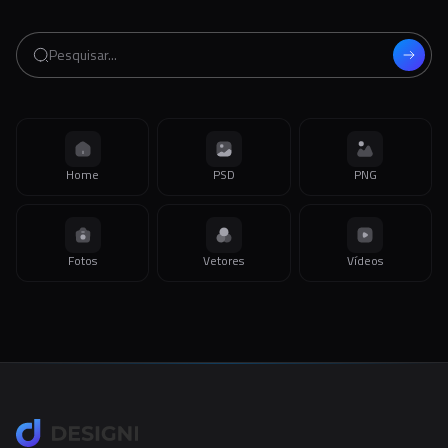
Home
PSD
PNG
Fotos
Vetores
Vídeos