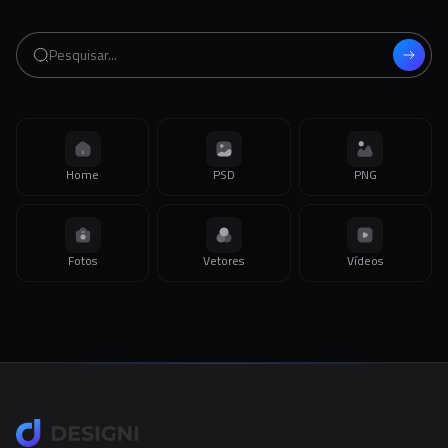
Home
PSD
PNG
Fotos
Vetores
Vídeos