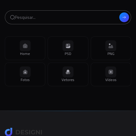
Home
PSD
PNG
Fotos
Vetores
Vídeos