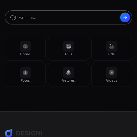
Home
PSD
PNG
Fotos
Vetores
Vídeos