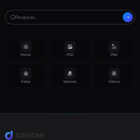
Home
PSD
PNG
Fotos
Vetores
Vídeos