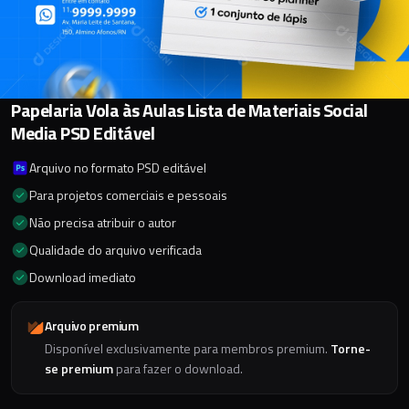
Papelaria Vola às Aulas Lista de Materiais Social
Media PSD Editável
Arquivo no formato PSD editável
Para projetos comerciais e pessoais
Não precisa atribuir o autor
Qualidade do arquivo verificada
Download imediato
Arquivo premium
Disponível exclusivamente para membros premium.
Torne-
se premium
para fazer o download.