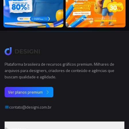
Plataforma brasileira de recursos gráficos premium. Milhares de
arquivos para designers, criadores de conteúdo e agências que
buscam qualidade e agilidade.
Ver planos premium
contato@designi.com.br
Empresa