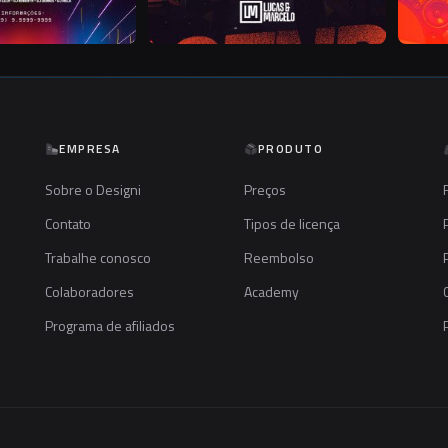
EMPRESA
PRODUTO
Sobre o Designi
Preços
Contato
Tipos de licença
Trabalhe conosco
Reembolso
Colaboradores
Academy
Programa de afiliados