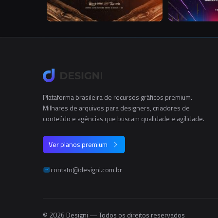
Plataforma brasileira de recursos gráficos premium.
Milhares de arquivos para designers, criadores de
conteúdo e agências que buscam qualidade e agilidade.
Ver planos premium
contato@designi.com.br
© 2026 Designi — Todos os direitos reservados