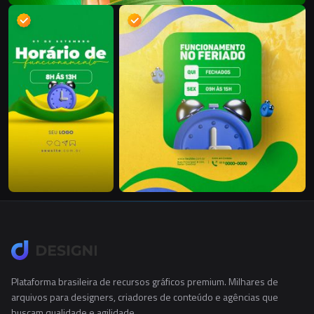
Plataforma brasileira de recursos gráficos premium. Milhares de
arquivos para designers, criadores de conteúdo e agências que
buscam qualidade e agilidade.