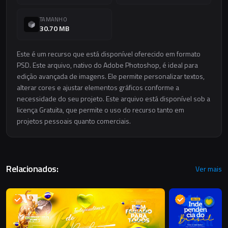
TAMANHO
30.70 MB
Este é um recurso que está disponível oferecido em formato
PSD. Este arquivo, nativo do Adobe Photoshop, é ideal para
edição avançada de imagens. Ele permite personalizar textos,
alterar cores e ajustar elementos gráficos conforme a
necessidade do seu projeto. Este arquivo está disponível sob a
licença Gratuita, que permite o uso do recurso tanto em
projetos pessoais quanto comerciais.
Relacionados:
Ver mais