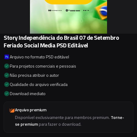
Story Independência do Brasil 07 de Setembro
Feriado Social Media PSD Editável
Arquivo no formato PSD editável
Para projetos comerciais e pessoais
Não precisa atribuir o autor
Qualidade do arquivo verificada
Download imediato
Arquivo premium
Disponível exclusivamente para membros premium.
Torne-
se premium
para fazer o download.