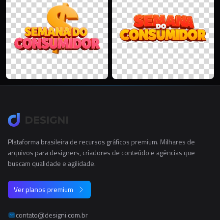
Plataforma brasileira de recursos gráficos premium. Milhares de
arquivos para designers, criadores de conteúdo e agências que
buscam qualidade e agilidade.
Ver planos premium
contato@designi.com.br