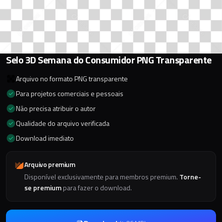
Selo 3D Semana do Consumidor PNG Transparente
Arquivo no formato PNG transparente
Para projetos comerciais e pessoais
Não precisa atribuir o autor
Qualidade do arquivo verificada
Download imediato
Arquivo premium
Disponível exclusivamente para membros premium.
Torne-
se premium
para fazer o download.