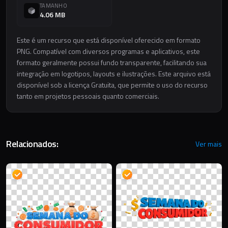
TAMANHO
4.06 MB
Este é um recurso que está disponível oferecido em formato
PNG. Compatível com diversos programas e aplicativos, este
formato geralmente possui fundo transparente, facilitando sua
integração em logotipos, layouts e ilustrações. Este arquivo está
disponível sob a licença Gratuita, que permite o uso do recurso
tanto em projetos pessoais quanto comerciais.
Relacionados:
Ver mais