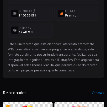
IDENTIFICAÇÃO
LICENÇA
#10565451
Premium
TAMANHO
12.48 MB
Este é um recurso que está disponível oferecido em formato
PNG. Compatível com diversos programas e aplicativos, este
formato geralmente possui fundo transparente, facilitando sua
integração em logotipos, layouts e ilustrações. Este arquivo está
disponível sob a licença Gratuita, que permite o uso do recurso
tanto em projetos pessoais quanto comerciais.
Relacionados:
Ver mais