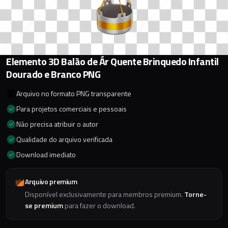
Elemento 3D Balão de Ár Quente Brinquedo Infantil
Dourado e Branco PNG
Arquivo no formato PNG transparente
Para projetos comerciais e pessoais
Não precisa atribuir o autor
Qualidade do arquivo verificada
Download imediato
Arquivo premium
Disponível exclusivamente para membros premium.
Torne-
se premium
para fazer o download.