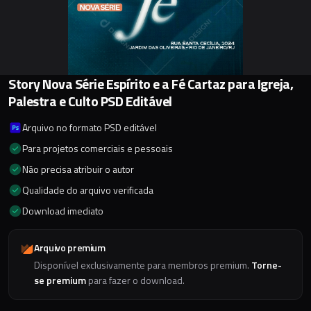
Story Nova Série Espírito e a Fé Cartaz para Igreja,
Palestra e Culto PSD Editável
Arquivo no formato PSD editável
Para projetos comerciais e pessoais
Não precisa atribuir o autor
Qualidade do arquivo verificada
Download imediato
Arquivo premium
Disponível exclusivamente para membros premium.
Torne-
se premium
para fazer o download.