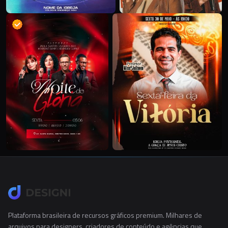
Plataforma brasileira de recursos gráficos premium. Milhares de
arquivos para designers, criadores de conteúdo e agências que