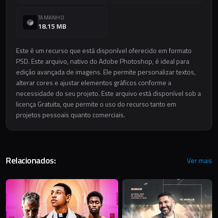
TAMANHO
18.15 MB
Este é um recurso que está disponível oferecido em formato
PSD. Este arquivo, nativo do Adobe Photoshop, é ideal para
edição avançada de imagens. Ele permite personalizar textos,
alterar cores e ajustar elementos gráficos conforme a
necessidade do seu projeto. Este arquivo está disponível sob a
licença Gratuita, que permite o uso do recurso tanto em
projetos pessoais quanto comerciais.
Relacionados:
Ver mais