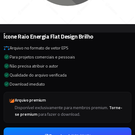
Ícone Raio Energia Flat Design Brilho
Arquivo no formato de vetor EPS
Para projetos comerciais e pessoais
Não precisa atribuir o autor
Qualidade do arquivo verificada
Download imediato
Arquivo premium
Disponível exclusivamente para membros premium.
Torne-
se premium
para fazer o download.