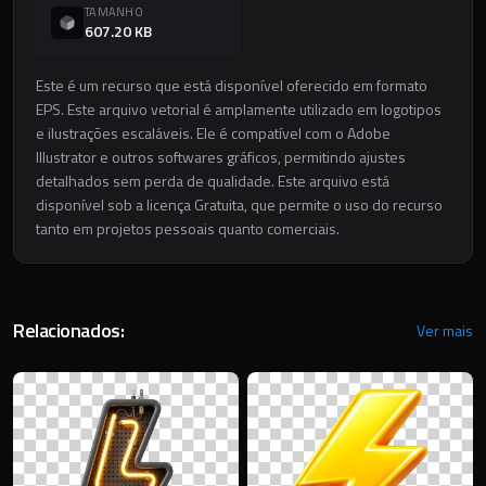
TAMANHO
607.20 KB
Este é um recurso que está disponível oferecido em formato
EPS. Este arquivo vetorial é amplamente utilizado em logotipos
e ilustrações escaláveis. Ele é compatível com o Adobe
Illustrator e outros softwares gráficos, permitindo ajustes
detalhados sem perda de qualidade. Este arquivo está
disponível sob a licença Gratuita, que permite o uso do recurso
tanto em projetos pessoais quanto comerciais.
Relacionados:
Ver mais