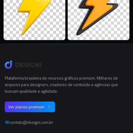
Plataforma brasileira de recursos gráficos premium. Milhares de
arquivos para designers, criadores de conteúdo e agências que
buscam qualidade e agilidade.
Ver planos premium
contato@designi.com.br