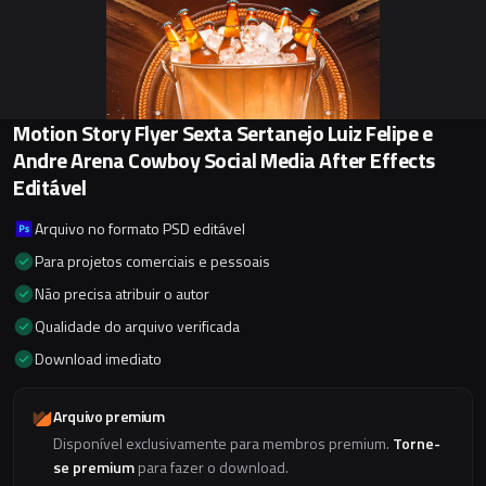
Motion Story Flyer Sexta Sertanejo Luiz Felipe e
Andre Arena Cowboy Social Media After Effects
Editável
Arquivo no formato PSD editável
Para projetos comerciais e pessoais
Não precisa atribuir o autor
Qualidade do arquivo verificada
Download imediato
Arquivo premium
Disponível exclusivamente para membros premium.
Torne-
se premium
para fazer o download.