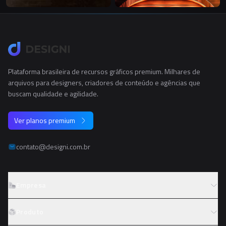
Plataforma brasileira de recursos gráficos premium. Milhares de
arquivos para designers, criadores de conteúdo e agências que
buscam qualidade e agilidade.
Ver planos premium
contato@designi.com.br
Empresa
Sobre o Designi
Produto
Contato