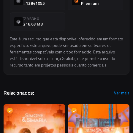
#12841055
Premium
TAMANHO
218.63 MB
Este é um recurso que está disponível oferecido em um formato
específico. Este arquivo pode ser usado em softwares ou
ferramentas compatíveis com o tipo fornecido. Este arquivo
está disponível sob a licença Gratuita, que permite o uso do
recurso tanto em projetos pessoais quanto comerciais.
Relacionados:
Ver mais