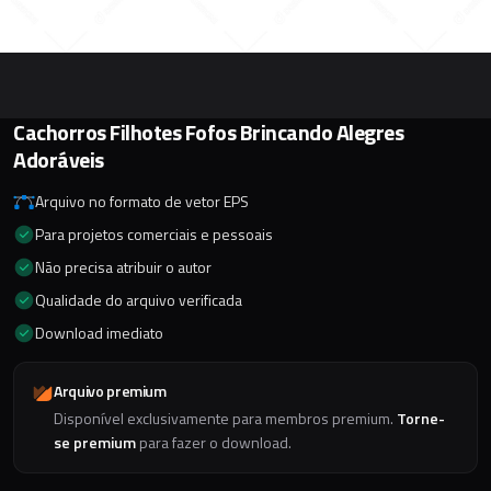
Cachorros Filhotes Fofos Brincando Alegres
Adoráveis
Arquivo no formato de vetor EPS
Para projetos comerciais e pessoais
Não precisa atribuir o autor
Qualidade do arquivo verificada
Download imediato
Arquivo premium
Disponível exclusivamente para membros premium.
Torne-
se premium
para fazer o download.