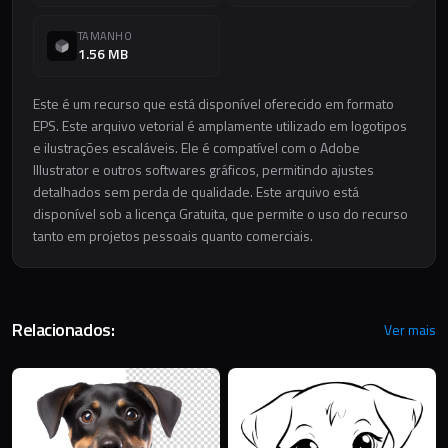
TAMANHO
1.56 MB
Este é um recurso que está disponível oferecido em formato
EPS. Este arquivo vetorial é amplamente utilizado em logotipos
e ilustrações escaláveis. Ele é compatível com o Adobe
Illustrator e outros softwares gráficos, permitindo ajustes
detalhados sem perda de qualidade. Este arquivo está
disponível sob a licença Gratuita, que permite o uso do recurso
tanto em projetos pessoais quanto comerciais.
Relacionados:
Ver mais