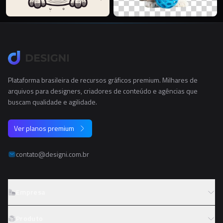
Plataforma brasileira de recursos gráficos premium. Milhares de
arquivos para designers, criadores de conteúdo e agências que
buscam qualidade e agilidade.
Ver planos premium
contato@designi.com.br
Empresa
Sobre o Designi
Produto