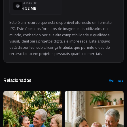
TAMANHO
4.52 MB
Este é um recurso que está disponível oferecido em formato
JPG. Este é um dos formatos de imagem mais utilizados no
mundo, conhecido por sua alta compatibilidade e qualidade
visual, ideal para projetos digitais e impressos. Este arquivo
está disponível sob a licença Gratuita, que permite o uso do
recurso tanto em projetos pessoais quanto comerciais.
Relacionados:
Ver mais