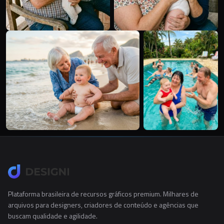
Plataforma brasileira de recursos gráficos premium. Milhares de
arquivos para designers, criadores de conteúdo e agências que
buscam qualidade e agilidade.