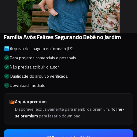
Família Avós Felizes Segurando Bebê no Jardim
Arquivo de imagem no formato JPG
Para projetos comerciais e pessoais
Não precisa atribuir o autor
Qualidade do arquivo verificada
Download imediato
Arquivo premium
Disponível exclusivamente para membros premium.
Torne-
se premium
para fazer o download.