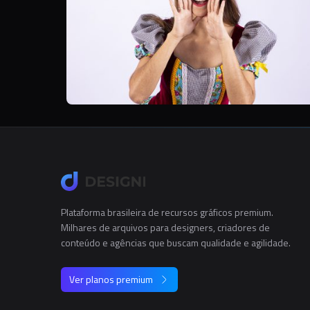
Plataforma brasileira de recursos gráficos premium.
Milhares de arquivos para designers, criadores de
conteúdo e agências que buscam qualidade e agilidade.
Ver planos premium