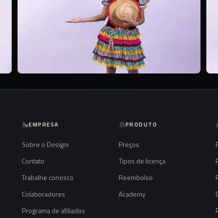
EMPRESA
PRODUTO
Sobre o Designi
Preços
Contato
Tipos de licença
Trabalhe conosco
Reembolso
Colaboradores
Academy
Programa de afiliados