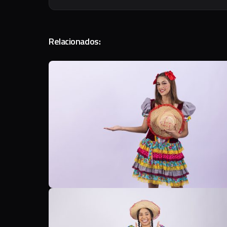
Relacionados: