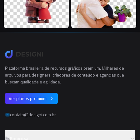
Plataforma brasileira de recursos gráficos premium. Milhares de
arquivos para designers, criadores de conteúdo e agências que
buscam qualidade e agilidade.
Ver planos premium
contato@designi.com.br
Empresa