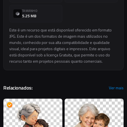
TAMANHO
5.25 MB
Este é um recurso que está disponível oferecido em formato
JPG. Este é um dos formatos de imagem mais utilizados no
mundo, conhecido por sua alta compatibilidade e qualidade
visual, ideal para projetos digitais e impressos. Este arquivo
está disponível sob a licença Gratuita, que permite o uso do
recurso tanto em projetos pessoais quanto comerciais.
Relacionados:
Ver mais