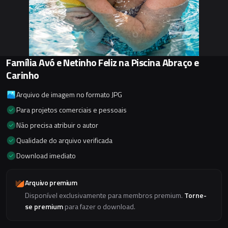
Família Avó e Netinho Feliz na Piscina Abraço e
Carinho
Arquivo de imagem no formato JPG
Para projetos comerciais e pessoais
Não precisa atribuir o autor
Qualidade do arquivo verificada
Download imediato
Arquivo premium
Disponível exclusivamente para membros premium.
Torne-
se premium
para fazer o download.