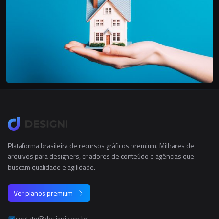
Plataforma brasileira de recursos gráficos premium. Milhares de
arquivos para designers, criadores de conteúdo e agências que
buscam qualidade e agilidade.
Ver planos premium
contato@designi.com.br