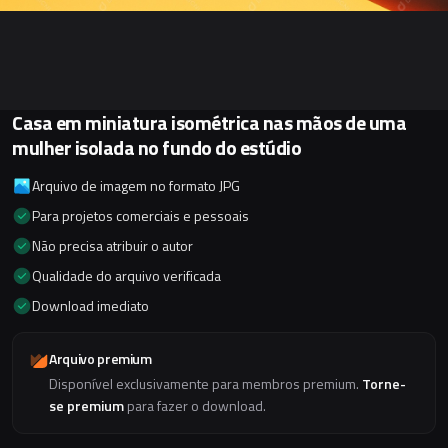
Casa em miniatura isométrica nas mãos de uma
mulher isolada no fundo do estúdio
Arquivo de imagem no formato JPG
Para projetos comerciais e pessoais
Não precisa atribuir o autor
Qualidade do arquivo verificada
Download imediato
Arquivo premium
Disponível exclusivamente para membros premium.
Torne-
se premium
para fazer o download.