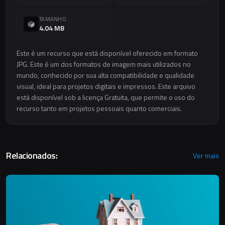
TAMANHO
4.04 MB
Este é um recurso que está disponível oferecido em formato
JPG. Este é um dos formatos de imagem mais utilizados no
mundo, conhecido por sua alta compatibilidade e qualidade
visual, ideal para projetos digitais e impressos. Este arquivo
está disponível sob a licença Gratuita, que permite o uso do
recurso tanto em projetos pessoais quanto comerciais.
Relacionados:
Ver mais