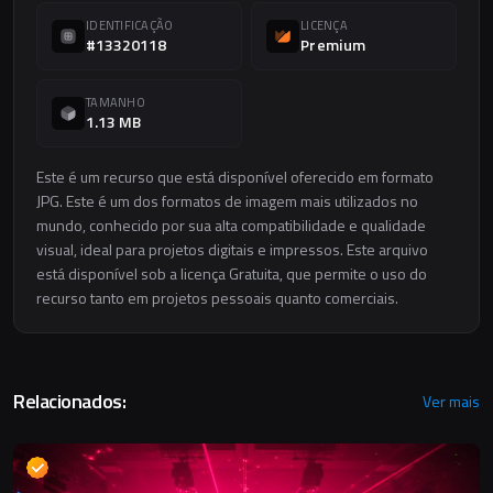
IDENTIFICAÇÃO
LICENÇA
#13320118
Premium
TAMANHO
1.13 MB
Este é um recurso que está disponível oferecido em formato
JPG. Este é um dos formatos de imagem mais utilizados no
mundo, conhecido por sua alta compatibilidade e qualidade
visual, ideal para projetos digitais e impressos. Este arquivo
está disponível sob a licença Gratuita, que permite o uso do
recurso tanto em projetos pessoais quanto comerciais.
Relacionados:
Ver mais