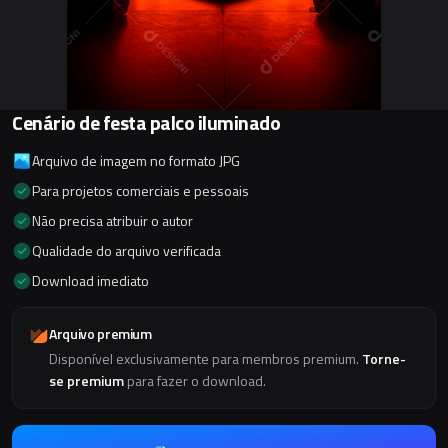
Cenário de festa palco iluminado
Arquivo de imagem no formato JPG
Para projetos comerciais e pessoais
Não precisa atribuir o autor
Qualidade do arquivo verificada
Download imediato
Arquivo premium
Disponível exclusivamente para membros premium.
Torne-
se premium
para fazer o download.