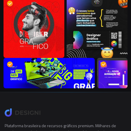
Plataforma brasileira de recursos gráficos premium. Milhares de