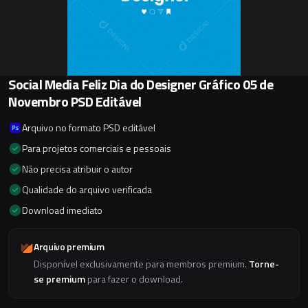
Social Media Feliz Dia do Designer Gráfico 05 de
Novembro PSD Editável
Arquivo no formato PSD editável
Para projetos comerciais e pessoais
Não precisa atribuir o autor
Qualidade do arquivo verificada
Download imediato
Arquivo premium
Disponível exclusivamente para membros premium.
Torne-
se premium
para fazer o download.