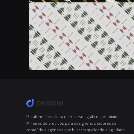
Plataforma brasileira de recursos gráficos premium.
Milhares de arquivos para designers, criadores de
conteúdo e agências que buscam qualidade e agilidade.