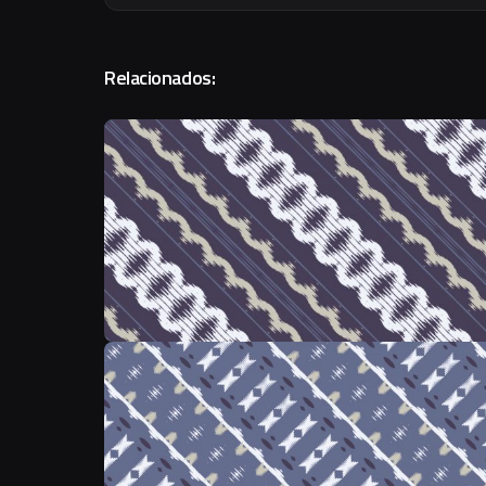
Relacionados: