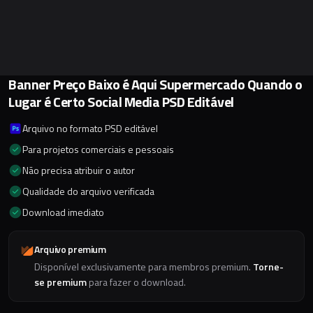
Banner Preço Baixo é Aqui Supermercado Quando o
Lugar é Certo Social Media PSD Editável
Arquivo no formato PSD editável
Para projetos comerciais e pessoais
Não precisa atribuir o autor
Qualidade do arquivo verificada
Download imediato
Arquivo premium
Disponível exclusivamente para membros premium.
Torne-
se premium
para fazer o download.