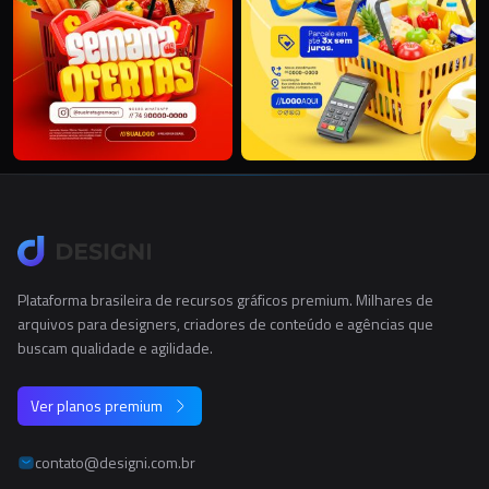
Plataforma brasileira de recursos gráficos premium. Milhares de
arquivos para designers, criadores de conteúdo e agências que
buscam qualidade e agilidade.
Ver planos premium
contato@designi.com.br