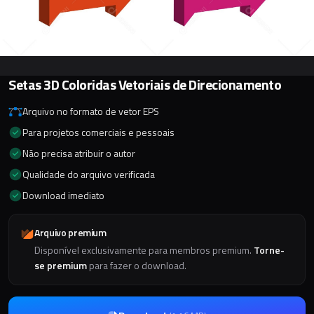
Setas 3D Coloridas Vetoriais de Direcionamento
Arquivo no formato de vetor EPS
Para projetos comerciais e pessoais
Não precisa atribuir o autor
Qualidade do arquivo verificada
Download imediato
Arquivo premium
Disponível exclusivamente para membros premium.
Torne-
se premium
para fazer o download.