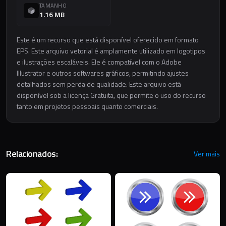
TAMANHO
1.16 MB
Este é um recurso que está disponível oferecido em formato
EPS. Este arquivo vetorial é amplamente utilizado em logotipos
e ilustrações escaláveis. Ele é compatível com o Adobe
Illustrator e outros softwares gráficos, permitindo ajustes
detalhados sem perda de qualidade. Este arquivo está
disponível sob a licença Gratuita, que permite o uso do recurso
tanto em projetos pessoais quanto comerciais.
Relacionados:
Ver mais