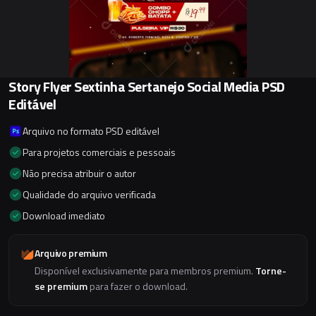
Story Flyer Sextinha Sertanejo Social Media PSD
Editável
Arquivo no formato PSD editável
Para projetos comerciais e pessoais
Não precisa atribuir o autor
Qualidade do arquivo verificada
Download imediato
Arquivo premium
Disponível exclusivamente para membros premium.
Torne-
se premium
para fazer o download.