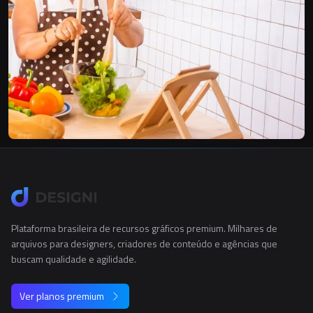
Plataforma brasileira de recursos gráficos premium. Milhares de
arquivos para designers, criadores de conteúdo e agências que
buscam qualidade e agilidade.
Ver planos premium