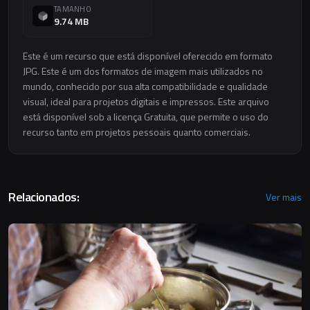
TAMANHO
9.74 MB
Este é um recurso que está disponível oferecido em formato
JPG. Este é um dos formatos de imagem mais utilizados no
mundo, conhecido por sua alta compatibilidade e qualidade
visual, ideal para projetos digitais e impressos. Este arquivo
está disponível sob a licença Gratuita, que permite o uso do
recurso tanto em projetos pessoais quanto comerciais.
Relacionados:
Ver mais