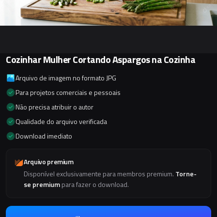
Cozinhar Mulher Cortando Aspargos na Cozinha
Arquivo de imagem no formato JPG
Para projetos comerciais e pessoais
Não precisa atribuir o autor
Qualidade do arquivo verificada
Download imediato
Arquivo premium
Disponível exclusivamente para membros premium.
Torne-
se premium
para fazer o download.