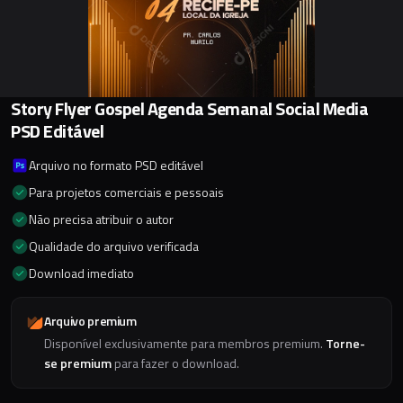
Story Flyer Gospel Agenda Semanal Social Media
PSD Editável
Arquivo no formato PSD editável
Para projetos comerciais e pessoais
Não precisa atribuir o autor
Qualidade do arquivo verificada
Download imediato
Arquivo premium
Disponível exclusivamente para membros premium.
Torne-
se premium
para fazer o download.