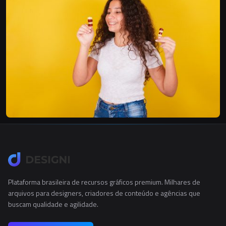
Plataforma brasileira de recursos gráficos premium. Milhares de
arquivos para designers, criadores de conteúdo e agências que
buscam qualidade e agilidade.