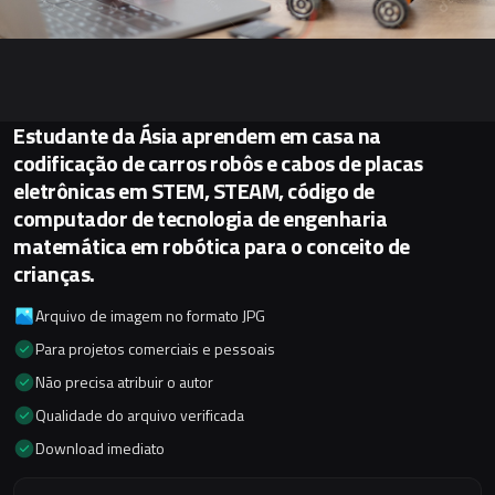
Estudante da Ásia aprendem em casa na
codificação de carros robôs e cabos de placas
eletrônicas em STEM, STEAM, código de
computador de tecnologia de engenharia
matemática em robótica para o conceito de
crianças.
Arquivo de imagem no formato JPG
Para projetos comerciais e pessoais
Não precisa atribuir o autor
Qualidade do arquivo verificada
Download imediato