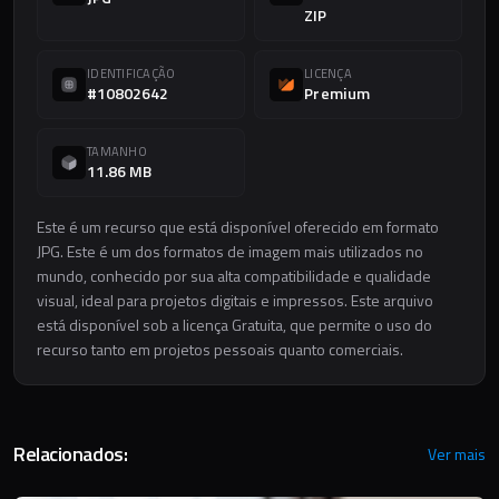
ZIP
IDENTIFICAÇÃO
LICENÇA
#10802642
Premium
TAMANHO
11.86 MB
Este é um recurso que está disponível oferecido em formato
JPG. Este é um dos formatos de imagem mais utilizados no
mundo, conhecido por sua alta compatibilidade e qualidade
visual, ideal para projetos digitais e impressos. Este arquivo
está disponível sob a licença Gratuita, que permite o uso do
recurso tanto em projetos pessoais quanto comerciais.
Relacionados:
Ver mais