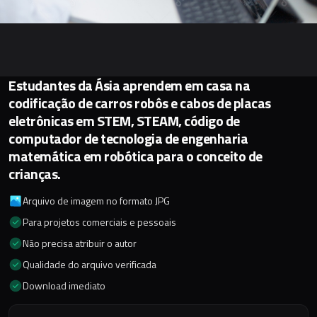
Estudantes da Ásia aprendem em casa na
codificação de carros robôs e cabos de placas
eletrônicas em STEM, STEAM, código de
computador de tecnologia de engenharia
matemática em robótica para o conceito de
crianças.
Arquivo de imagem no formato JPG
Para projetos comerciais e pessoais
Não precisa atribuir o autor
Qualidade do arquivo verificada
Download imediato