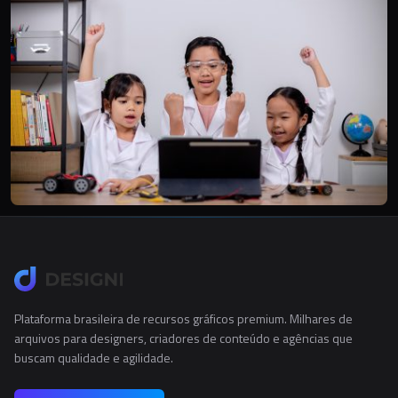
Plataforma brasileira de recursos gráficos premium. Milhares de
arquivos para designers, criadores de conteúdo e agências que
buscam qualidade e agilidade.