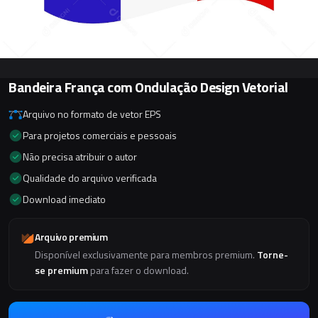
Bandeira França com Ondulação Design Vetorial
Arquivo no formato de vetor EPS
Para projetos comerciais e pessoais
Não precisa atribuir o autor
Qualidade do arquivo verificada
Download imediato
Arquivo premium
Disponível exclusivamente para membros premium.
Torne-
se premium
para fazer o download.