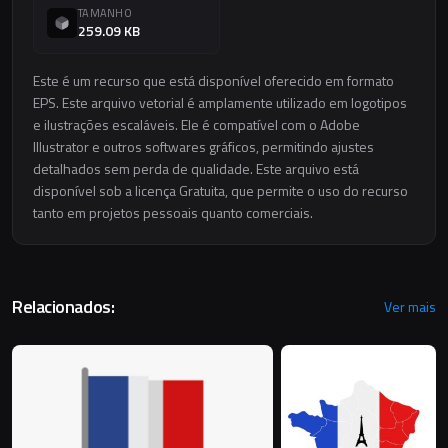
TAMANHO
259.09 KB
Este é um recurso que está disponível oferecido em formato
EPS. Este arquivo vetorial é amplamente utilizado em logotipos
e ilustrações escaláveis. Ele é compatível com o Adobe
Illustrator e outros softwares gráficos, permitindo ajustes
detalhados sem perda de qualidade. Este arquivo está
disponível sob a licença Gratuita, que permite o uso do recurso
tanto em projetos pessoais quanto comerciais.
Relacionados:
Ver mais