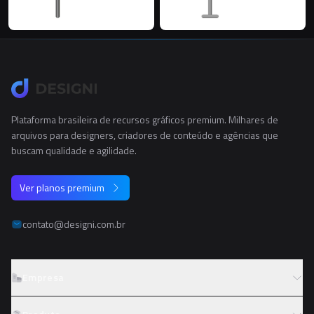
Plataforma brasileira de recursos gráficos premium. Milhares de
arquivos para designers, criadores de conteúdo e agências que
buscam qualidade e agilidade.
Ver planos premium
contato@designi.com.br
Empresa
Sobre o Designi