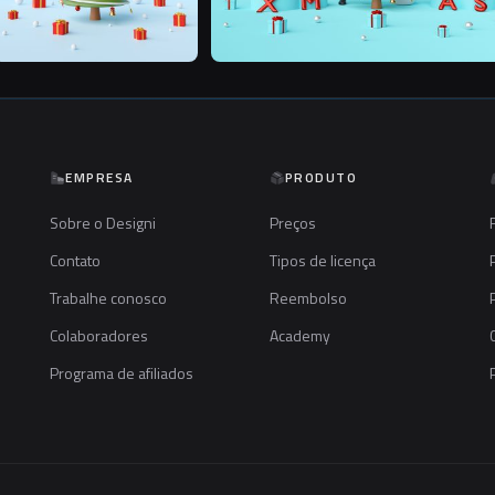
EMPRESA
PRODUTO
Sobre o Designi
Preços
Contato
Tipos de licença
Trabalhe conosco
Reembolso
Colaboradores
Academy
Programa de afiliados