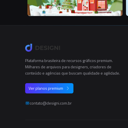
Plataforma brasileira de recursos gráficos premium.
Milhares de arquivos para designers, criadores de
conteúdo e agências que buscam qualidade e agilidade.
Ver planos premium
contato@designi.com.br