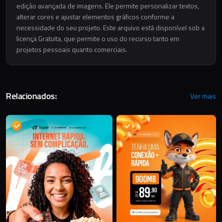
edição avançada de imagens. Ele permite personalizar textos,
alterar cores e ajustar elementos gráficos conforme a
necessidade do seu projeto. Este arquivo está disponível sob a
licença Gratuita, que permite o uso do recurso tanto em
projetos pessoais quanto comerciais.
Relacionados:
Ver mais