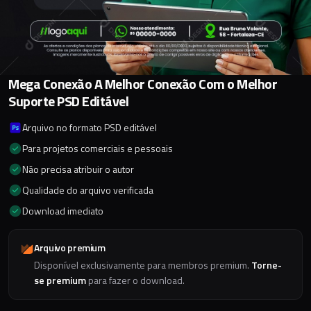
Mega Conexão A Melhor Conexão Com o Melhor
Suporte PSD Editável
Arquivo no formato PSD editável
Para projetos comerciais e pessoais
Não precisa atribuir o autor
Qualidade do arquivo verificada
Download imediato
Arquivo premium
Disponível exclusivamente para membros premium.
Torne-
se premium
para fazer o download.