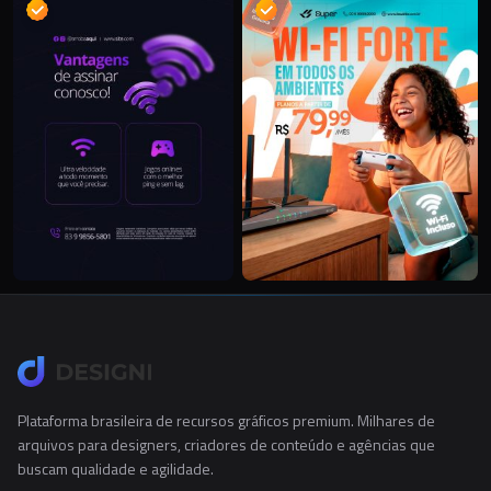
Plataforma brasileira de recursos gráficos premium. Milhares de
arquivos para designers, criadores de conteúdo e agências que
buscam qualidade e agilidade.