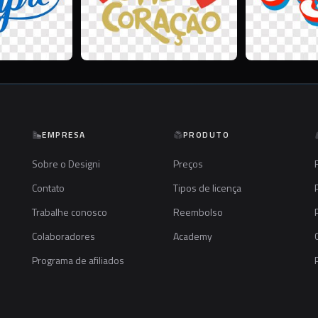
EMPRESA
PRODUTO
Sobre o Designi
Preços
Contato
Tipos de licença
Trabalhe conosco
Reembolso
Colaboradores
Academy
Programa de afiliados