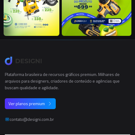
Plataforma brasileira de recursos gráficos premium. Milhares de
arquivos para designers, criadores de conteúdo e agências que
buscam qualidade e agilidade.
Ver planos premium
contato@designi.com.br