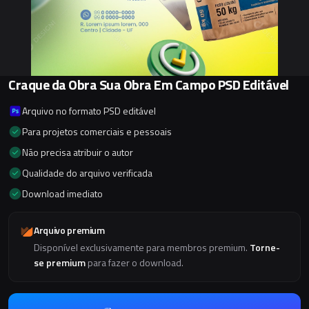
Craque da Obra Sua Obra Em Campo PSD Editável
Arquivo no formato PSD editável
Para projetos comerciais e pessoais
Não precisa atribuir o autor
Qualidade do arquivo verificada
Download imediato
Arquivo premium
Disponível exclusivamente para membros premium.
Torne-
se premium
para fazer o download.