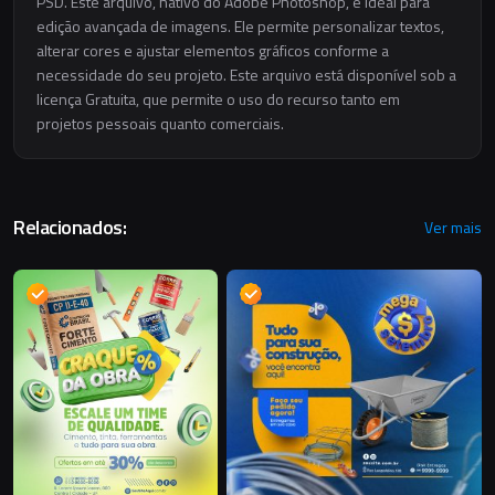
PSD. Este arquivo, nativo do Adobe Photoshop, é ideal para
edição avançada de imagens. Ele permite personalizar textos,
alterar cores e ajustar elementos gráficos conforme a
necessidade do seu projeto. Este arquivo está disponível sob a
licença Gratuita, que permite o uso do recurso tanto em
projetos pessoais quanto comerciais.
Relacionados:
Ver mais