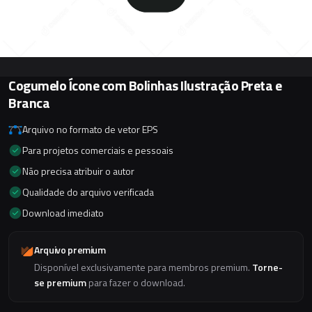
Cogumelo Ícone com Bolinhas Ilustração Preta e
Branca
Arquivo no formato de vetor EPS
Para projetos comerciais e pessoais
Não precisa atribuir o autor
Qualidade do arquivo verificada
Download imediato
Arquivo premium
Disponível exclusivamente para membros premium.
Torne-
se premium
para fazer o download.