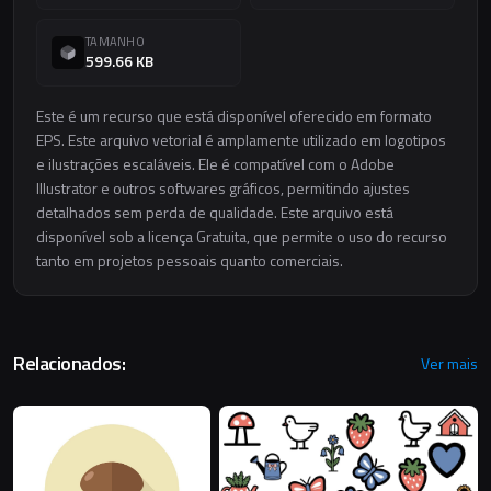
TAMANHO
599.66 KB
Este é um recurso que está disponível oferecido em formato
EPS. Este arquivo vetorial é amplamente utilizado em logotipos
e ilustrações escaláveis. Ele é compatível com o Adobe
Illustrator e outros softwares gráficos, permitindo ajustes
detalhados sem perda de qualidade. Este arquivo está
disponível sob a licença Gratuita, que permite o uso do recurso
tanto em projetos pessoais quanto comerciais.
Relacionados:
Ver mais