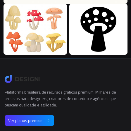
Plataforma brasileira de recursos gráficos premium. Milhares de
arquivos para designers, criadores de conteúdo e agências que
buscam qualidade e agilidade.
Ver planos premium