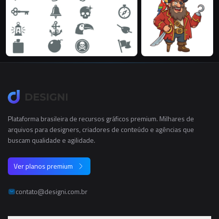
Plataforma brasileira de recursos gráficos premium. Milhares de
arquivos para designers, criadores de conteúdo e agências que
buscam qualidade e agilidade.
Ver planos premium
contato@designi.com.br