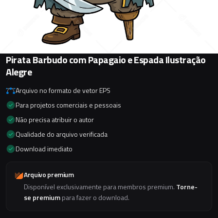
Pirata Barbudo com Papagaio e Espada Ilustração
Alegre
Arquivo no formato de vetor EPS
Para projetos comerciais e pessoais
Não precisa atribuir o autor
Qualidade do arquivo verificada
Download imediato
Arquivo premium
Disponível exclusivamente para membros premium.
Torne-
se premium
para fazer o download.