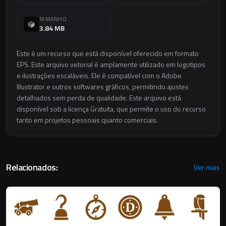
TAMANHO
3.84 MB
Este é um recurso que está disponível oferecido em formato
EPS. Este arquivo vetorial é amplamente utilizado em logotipos
e ilustrações escaláveis. Ele é compatível com o Adobe
Illustrator e outros softwares gráficos, permitindo ajustes
detalhados sem perda de qualidade. Este arquivo está
disponível sob a licença Gratuita, que permite o uso do recurso
tanto em projetos pessoais quanto comerciais.
Relacionados:
Ver mais