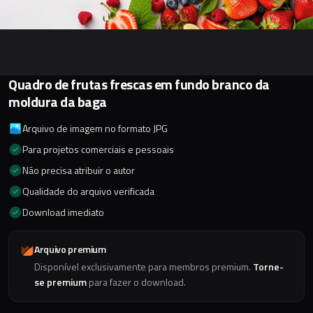
Quadro de frutas frescas em fundo branco da
moldura da baga
Arquivo de imagem no formato JPG
Para projetos comerciais e pessoais
Não precisa atribuir o autor
Qualidade do arquivo verificada
Download imediato
Arquivo premium
Disponível exclusivamente para membros premium.
Torne-
se premium
para fazer o download.