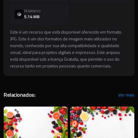
TAMANHO
5.14 MB
Este é um recurso que está disponível oferecido em formato
JPG. Este é um dos formatos de imagem mais utilizados no
mundo, conhecido por sua alta compatibilidade e qualidade
visual, ideal para projetos digitais e impressos. Este arquivo
está disponível sob a licença Gratuita, que permite o uso do
recurso tanto em projetos pessoais quanto comerciais.
Relacionados:
Ver mais