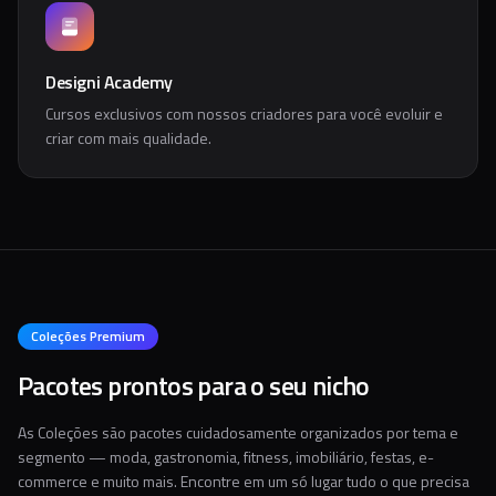
Designi Academy
Cursos exclusivos com nossos criadores para você evoluir e
criar com mais qualidade.
Coleções Premium
Pacotes prontos para o seu nicho
As Coleções são pacotes cuidadosamente organizados por tema e
segmento — moda, gastronomia, fitness, imobiliário, festas, e-
commerce e muito mais. Encontre em um só lugar tudo o que precisa