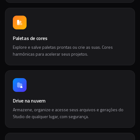
Paletas de cores
Explore e salve paletas prontas ou crie as suas. Cores
harmônicas para acelerar seus projetos.
Drive na nuvem
Armazene, organize e acesse seus arquivos e gerações do
Studio de qualquer lugar, com segurança.