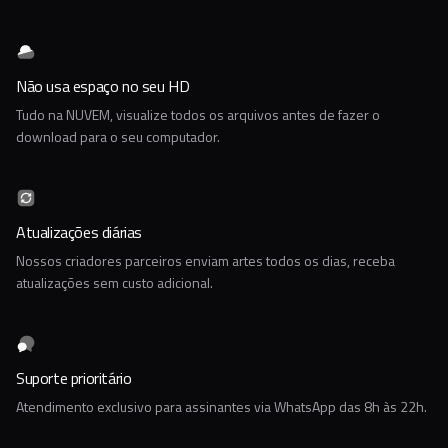
Não usa espaço no seu HD
Tudo na NUVEM, visualize todos os arquivos antes de fazer o
download para o seu computador.
Atualizações diárias
Nossos criadores parceiros enviam artes todos os dias, receba
atualizações sem custo adicional.
Suporte prioritário
Atendimento exclusivo para assinantes via WhatsApp das 8h às 22h.