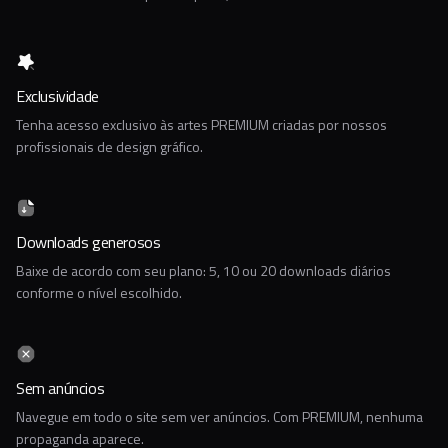
Exclusividade
Tenha acesso exclusivo às artes PREMIUM criadas por nossos
profissionais de design gráfico.
Downloads generosos
Baixe de acordo com seu plano: 5, 10 ou 20 downloads diários
conforme o nível escolhido.
Sem anúncios
Navegue em todo o site sem ver anúncios. Com PREMIUM, nenhuma
propaganda aparece.