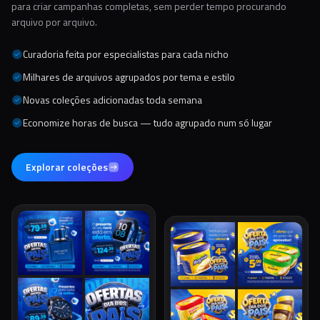
para criar campanhas completas, sem perder tempo procurando
arquivo por arquivo.
Curadoria feita por especialistas para cada nicho
Milhares de arquivos agrupados por tema e estilo
Novas coleções adicionadas toda semana
Economize horas de busca — tudo agrupado num só lugar
Explorar coleções