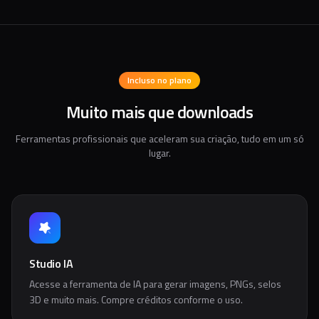
Incluso no plano
Muito mais que downloads
Ferramentas profissionais que aceleram sua criação, tudo em um só
lugar.
Studio IA
Acesse a ferramenta de IA para gerar imagens, PNGs, selos
3D e muito mais. Compre créditos conforme o uso.