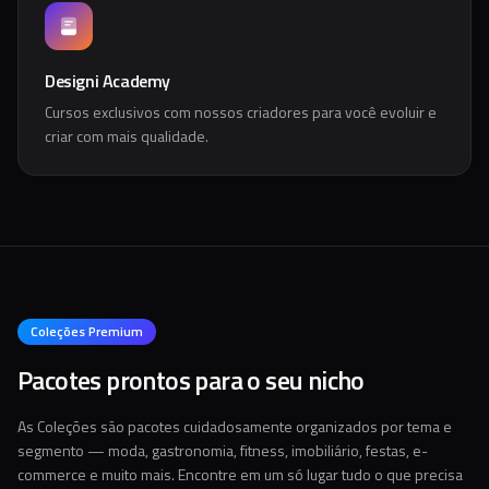
Designi Academy
Cursos exclusivos com nossos criadores para você evoluir e
criar com mais qualidade.
Coleções Premium
Pacotes prontos para o seu nicho
As Coleções são pacotes cuidadosamente organizados por tema e
segmento — moda, gastronomia, fitness, imobiliário, festas, e-
commerce e muito mais. Encontre em um só lugar tudo o que precisa