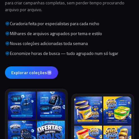
para criar campanhas completas, sem perder tempo procurando
arquivo por arquivo.
Curadoria feita por especialistas para cada nicho
Milhares de arquivos agrupados por tema e estilo
Novas coleções adicionadas toda semana
Economize horas de busca — tudo agrupado num só lugar
Explorar coleções