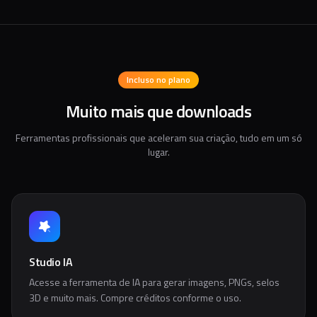
Incluso no plano
Muito mais que downloads
Ferramentas profissionais que aceleram sua criação, tudo em um só
lugar.
Studio IA
Acesse a ferramenta de IA para gerar imagens, PNGs, selos
3D e muito mais. Compre créditos conforme o uso.