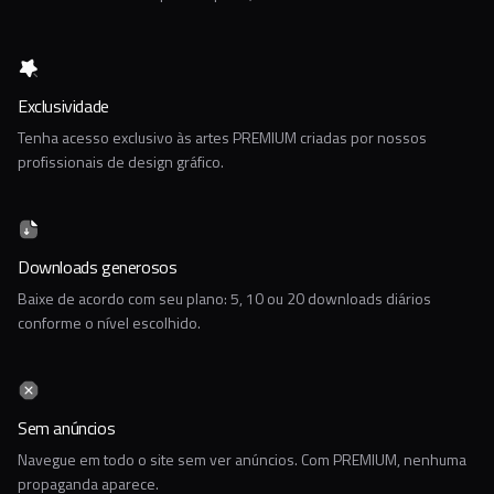
Exclusividade
Tenha acesso exclusivo às artes PREMIUM criadas por nossos
profissionais de design gráfico.
Downloads generosos
Baixe de acordo com seu plano: 5, 10 ou 20 downloads diários
conforme o nível escolhido.
Sem anúncios
Navegue em todo o site sem ver anúncios. Com PREMIUM, nenhuma
propaganda aparece.