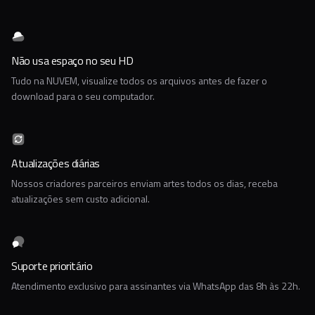
Não usa espaço no seu HD
Tudo na NUVEM, visualize todos os arquivos antes de fazer o
download para o seu computador.
Atualizações diárias
Nossos criadores parceiros enviam artes todos os dias, receba
atualizações sem custo adicional.
Suporte prioritário
Atendimento exclusivo para assinantes via WhatsApp das 8h às 22h.