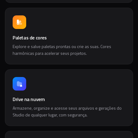
Paletas de cores
Explore e salve paletas prontas ou crie as suas. Cores
harmônicas para acelerar seus projetos.
Drive na nuvem
Armazene, organize e acesse seus arquivos e gerações do
Studio de qualquer lugar, com segurança.