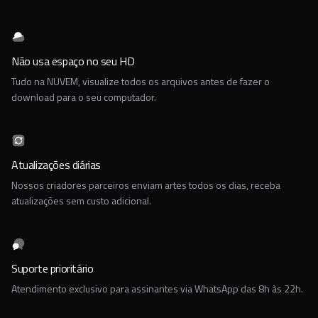
Não usa espaço no seu HD
Tudo na NUVEM, visualize todos os arquivos antes de fazer o
download para o seu computador.
Atualizações diárias
Nossos criadores parceiros enviam artes todos os dias, receba
atualizações sem custo adicional.
Suporte prioritário
Atendimento exclusivo para assinantes via WhatsApp das 8h às 22h.