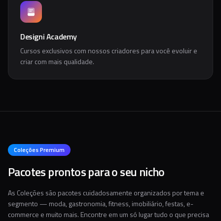
Designi Academy
Cursos exclusivos com nossos criadores para você evoluir e
criar com mais qualidade.
Coleções Premium
Pacotes prontos para o seu nicho
As Coleções são pacotes cuidadosamente organizados por tema e
segmento — moda, gastronomia, fitness, imobiliário, festas, e-
commerce e muito mais. Encontre em um só lugar tudo o que precisa