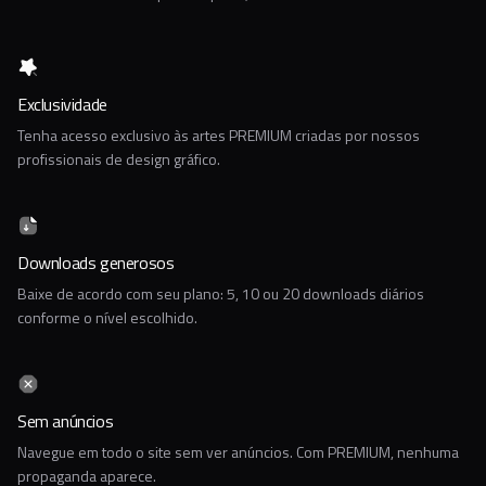
Exclusividade
Tenha acesso exclusivo às artes PREMIUM criadas por nossos
profissionais de design gráfico.
Downloads generosos
Baixe de acordo com seu plano: 5, 10 ou 20 downloads diários
conforme o nível escolhido.
Sem anúncios
Navegue em todo o site sem ver anúncios. Com PREMIUM, nenhuma
propaganda aparece.