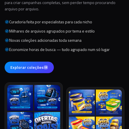
para criar campanhas completas, sem perder tempo procurando
arquivo por arquivo.
Curadoria feita por especialistas para cada nicho
Milhares de arquivos agrupados por tema e estilo
Novas coleções adicionadas toda semana
Economize horas de busca — tudo agrupado num só lugar
Explorar coleções