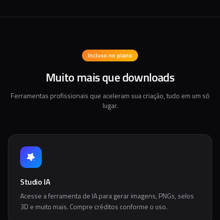
Incluso no plano
Muito mais que downloads
Ferramentas profissionais que aceleram sua criação, tudo em um só
lugar.
Studio IA
Acesse a ferramenta de IA para gerar imagens, PNGs, selos
3D e muito mais. Compre créditos conforme o uso.