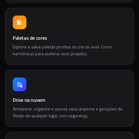
Paletas de cores
Explore e salve paletas prontas ou crie as suas. Cores
harmônicas para acelerar seus projetos.
Drive na nuvem
Armazene, organize e acesse seus arquivos e gerações do
Studio de qualquer lugar, com segurança.