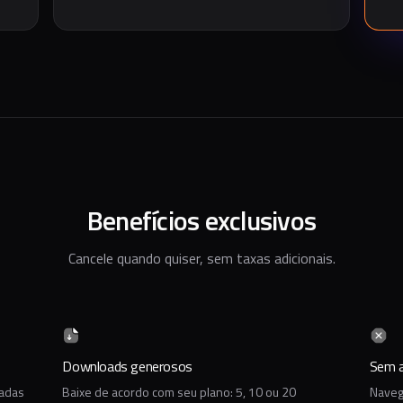
Benefícios exclusivos
Cancele quando quiser, sem taxas adicionais.
Downloads generosos
Sem a
iadas
Baixe de acordo com seu plano: 5, 10 ou 20
Naveg