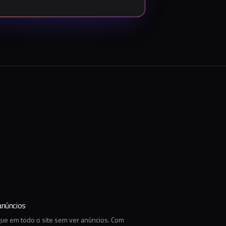
núncios
ue em todo o site sem ver anúncios. Com