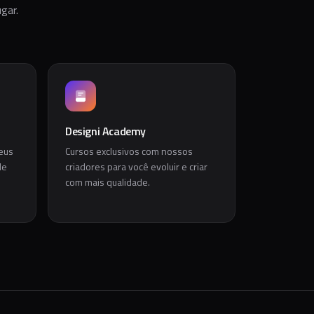
gar.
Designi Academy
eus
Cursos exclusivos com nossos
de
criadores para você evoluir e criar
com mais qualidade.