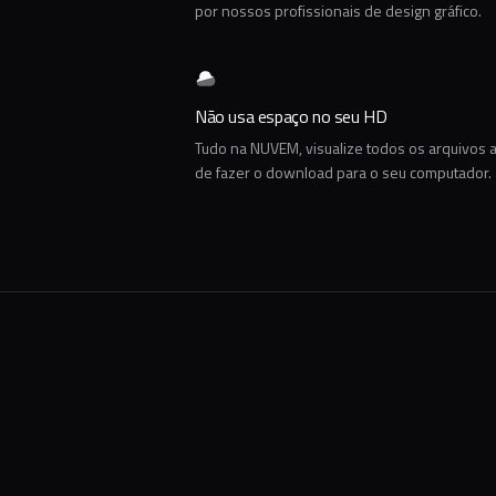
por nossos profissionais de design gráfico.
Não usa espaço no seu HD
Tudo na NUVEM, visualize todos os arquivos 
de fazer o download para o seu computador.