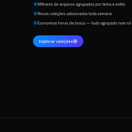
Milhares de arquivos agrupados por tema e estilo
Novas coleções adicionadas toda semana
Economize horas de busca — tudo agrupado num só 
Explorar coleções