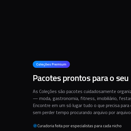
Coleções Premium
Pacotes prontos para o seu 
As Coleções são pacotes cuidadosamente organ
— moda, gastronomia, fitness, imobiliário, fest
Encontre em um só lugar tudo o que precisa para
sem perder tempo procurando arquivo por arquivo
Curadoria feita por especialistas para cada nicho