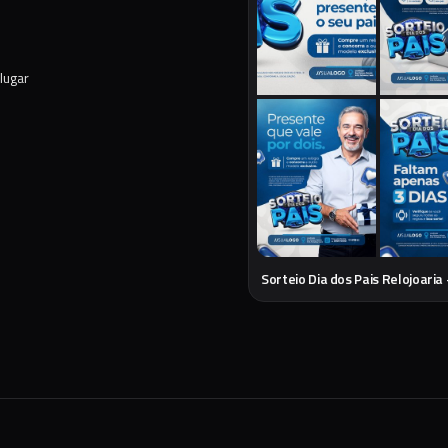
lugar