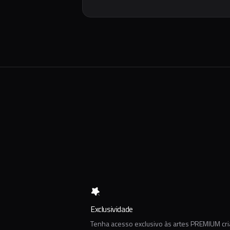
Exclusividade
Tenha acesso exclusivo às artes PREMIUM cr