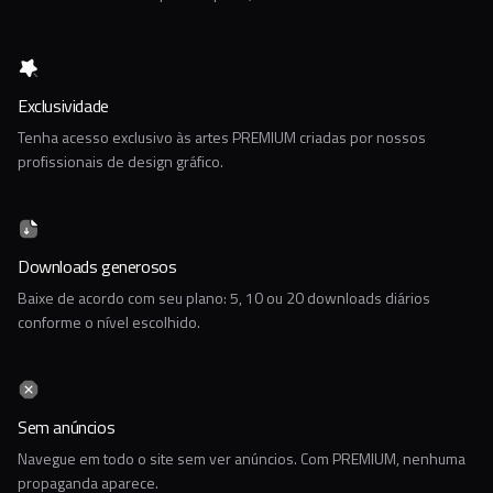
Exclusividade
Tenha acesso exclusivo às artes PREMIUM criadas por nossos
profissionais de design gráfico.
Downloads generosos
Baixe de acordo com seu plano: 5, 10 ou 20 downloads diários
conforme o nível escolhido.
Sem anúncios
Navegue em todo o site sem ver anúncios. Com PREMIUM, nenhuma
propaganda aparece.