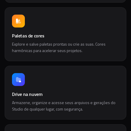
Paletas de cores
Explore e salve paletas prontas ou crie as suas. Cores
harmônicas para acelerar seus projetos.
Drive na nuvem
Armazene, organize e acesse seus arquivos e gerações do
Studio de qualquer lugar, com segurança.