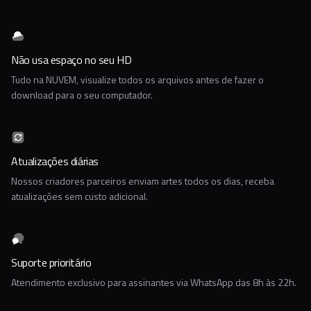
Não usa espaço no seu HD
Tudo na NUVEM, visualize todos os arquivos antes de fazer o
download para o seu computador.
Atualizações diárias
Nossos criadores parceiros enviam artes todos os dias, receba
atualizações sem custo adicional.
Suporte prioritário
Atendimento exclusivo para assinantes via WhatsApp das 8h às 22h.