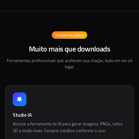
Incluso no plano
Muito mais que downloads
Ferramentas profissionais que aceleram sua criação, tudo em um só
lugar.
Studio IA
Acesse a ferramenta de IA para gerar imagens, PNGs, selos
3D e muito mais. Compre créditos conforme o uso.