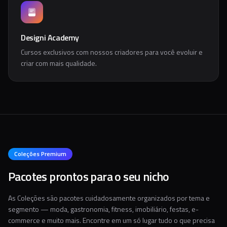
Designi Academy
Cursos exclusivos com nossos criadores para você evoluir e
criar com mais qualidade.
Coleções Premium
Pacotes prontos para o seu nicho
As Coleções são pacotes cuidadosamente organizados por tema e
segmento — moda, gastronomia, fitness, imobiliário, festas, e-
commerce e muito mais. Encontre em um só lugar tudo o que precisa