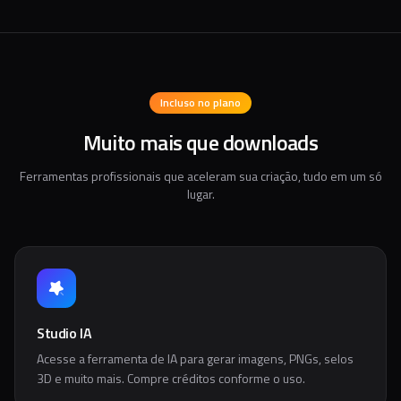
Incluso no plano
Muito mais que downloads
Ferramentas profissionais que aceleram sua criação, tudo em um só
lugar.
Studio IA
Acesse a ferramenta de IA para gerar imagens, PNGs, selos
3D e muito mais. Compre créditos conforme o uso.