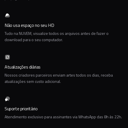
Não usa espaço no seu HD
Tudo na NUVEM, visualize todos os arquivos antes de fazer o
download para o seu computador.
Atualizações diárias
Nossos criadores parceiros enviam artes todos os dias, receba
atualizações sem custo adicional.
Suporte prioritário
Atendimento exclusivo para assinantes via WhatsApp das 8h às 22h.