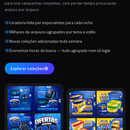
para criar campanhas completas, sem perder tempo procurando
arquivo por arquivo.
Curadoria feita por especialistas para cada nicho
Milhares de arquivos agrupados por tema e estilo
Novas coleções adicionadas toda semana
Economize horas de busca — tudo agrupado num só lugar
Explorar coleções