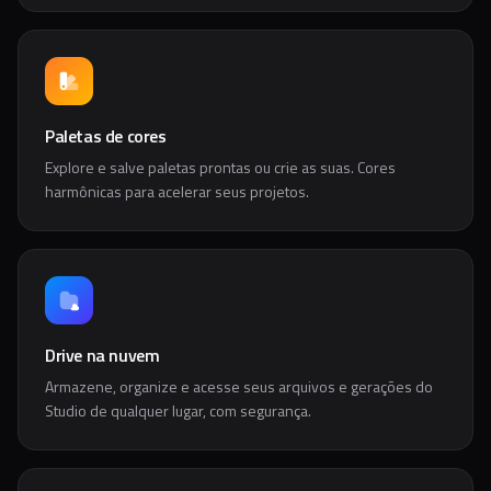
Paletas de cores
Explore e salve paletas prontas ou crie as suas. Cores
harmônicas para acelerar seus projetos.
Drive na nuvem
Armazene, organize e acesse seus arquivos e gerações do
Studio de qualquer lugar, com segurança.