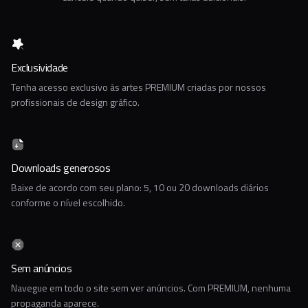
Exclusividade
Tenha acesso exclusivo às artes PREMIUM criadas por nossos
profissionais de design gráfico.
Downloads generosos
Baixe de acordo com seu plano: 5, 10 ou 20 downloads diários
conforme o nível escolhido.
Sem anúncios
Navegue em todo o site sem ver anúncios. Com PREMIUM, nenhuma
propaganda aparece.