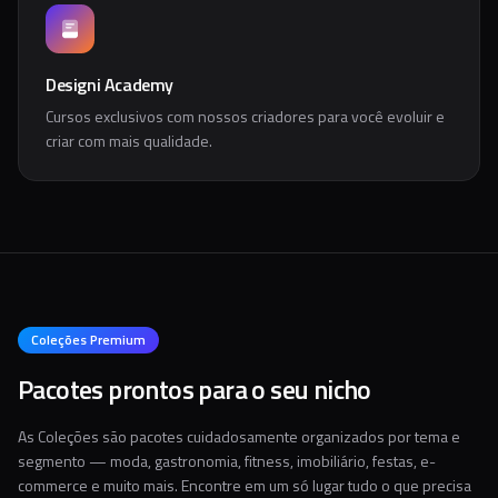
Designi Academy
Cursos exclusivos com nossos criadores para você evoluir e
criar com mais qualidade.
Coleções Premium
Pacotes prontos para o seu nicho
As Coleções são pacotes cuidadosamente organizados por tema e
segmento — moda, gastronomia, fitness, imobiliário, festas, e-
commerce e muito mais. Encontre em um só lugar tudo o que precisa