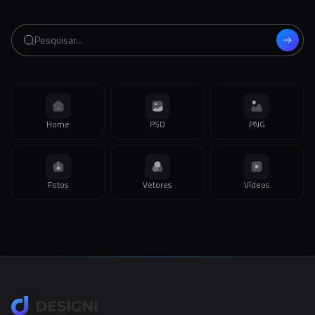
Home
PSD
PNG
Fotos
Vetores
Vídeos