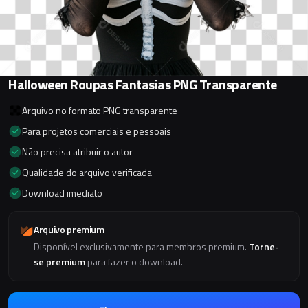
Halloween Roupas Fantasias PNG Transparente
Arquivo no formato PNG transparente
Para projetos comerciais e pessoais
Não precisa atribuir o autor
Qualidade do arquivo verificada
Download imediato
Arquivo premium
Disponível exclusivamente para membros premium.
Torne-
se premium
para fazer o download.