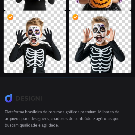
Plataforma brasileira de recursos gráficos premium. Milhares de
arquivos para designers, criadores de conteúdo e agências que
buscam qualidade e agilidade.