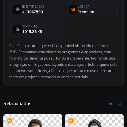
IDENTIFICAÇÃO
LICENÇA
#13047590
Premium
TAMANHO
1015.28 KB
Este é um recurso que está disponível oferecido em formato
PNG. Compatível com diversos programas e aplicativos, este
formato geralmente possui fundo transparente, facilitando sua
integração em logotipos, layouts e ilustrações. Este arquivo está
disponível sob a licença Gratuita, que permite o uso do recurso
tanto em projetos pessoais quanto comerciais.
Relacionados:
Ver mais